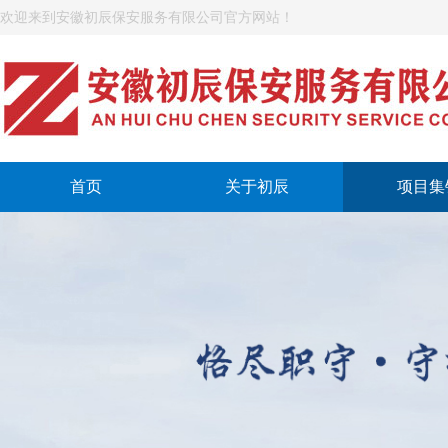
欢迎来到安徽初辰保安服务有限公司官方网站！
首页
关于初辰
项目集