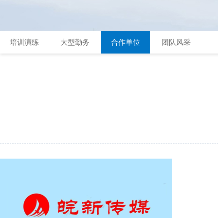
培训演练
大型勤务
合作单位
团队风采